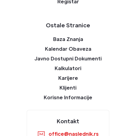
Registar
Ostale Stranice
Baza Znanja
Kalendar Obaveza
Javno Dostupni Dokumenti
Kalkulatori
Karijere
Klijenti
Korisne Informacije
Kontakt
office@naslednik.rs