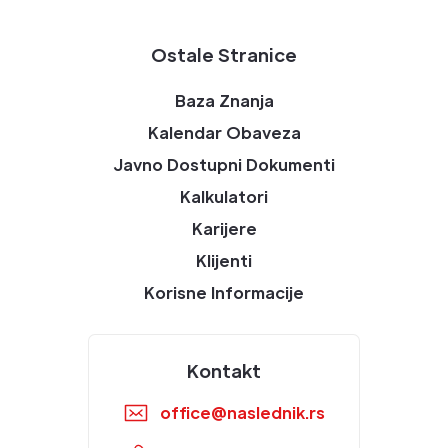
Ostale Stranice
Baza Znanja
Kalendar Obaveza
Javno Dostupni Dokumenti
Kalkulatori
Karijere
Klijenti
Korisne Informacije
Kontakt
office@naslednik.rs