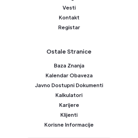
Vesti
Kontakt
Registar
Ostale Stranice
Baza Znanja
Kalendar Obaveza
Javno Dostupni Dokumenti
Kalkulatori
Karijere
Klijenti
Korisne Informacije