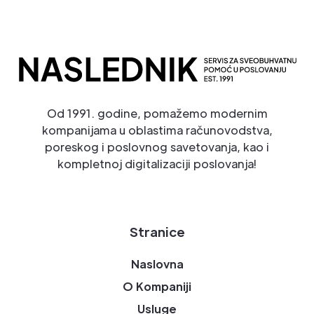
Od 1991. godine, pomažemo modernim
kompanijama u oblastima računovodstva,
poreskog i poslovnog savetovanja, kao i
kompletnoj digitalizaciji poslovanja!
Stranice
Naslovna
O Kompaniji
Usluge