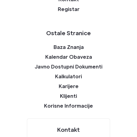
Registar
Ostale Stranice
Baza Znanja
Kalendar Obaveza
Javno Dostupni Dokumenti
Kalkulatori
Karijere
Klijenti
Korisne Informacije
Kontakt