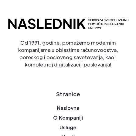
Od 1991. godine, pomažemo modernim
kompanijama u oblastima računovodstva,
poreskog i poslovnog savetovanja, kao i
kompletnoj digitalizaciji poslovanja!
Stranice
Naslovna
O Kompaniji
Usluge