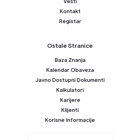
Vesti
Kontakt
Registar
Ostale Stranice
Baza Znanja
Kalendar Obaveza
Javno Dostupni Dokumenti
Kalkulatori
Karijere
Klijenti
Korisne Informacije