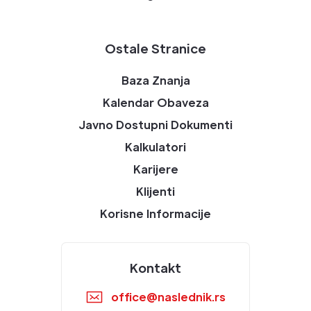
Ostale Stranice
Baza Znanja
Kalendar Obaveza
Javno Dostupni Dokumenti
Kalkulatori
Karijere
Klijenti
Korisne Informacije
Kontakt
office@naslednik.rs