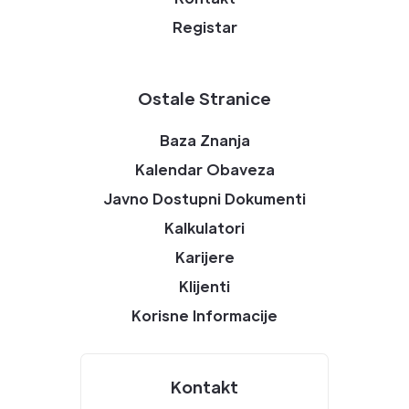
Registar
Ostale Stranice
Baza Znanja
Kalendar Obaveza
Javno Dostupni Dokumenti
Kalkulatori
Karijere
Klijenti
Korisne Informacije
Kontakt