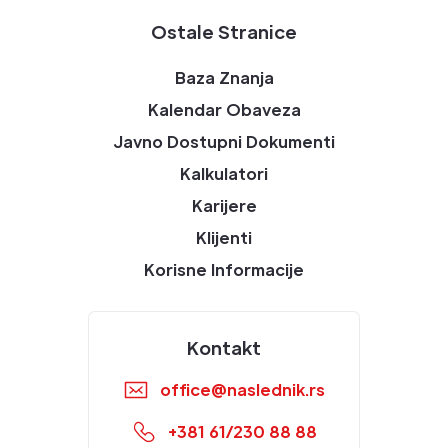
Ostale Stranice
Baza Znanja
Kalendar Obaveza
Javno Dostupni Dokumenti
Kalkulatori
Karijere
Klijenti
Korisne Informacije
Kontakt
office@naslednik.rs
+381 61/230 88 88