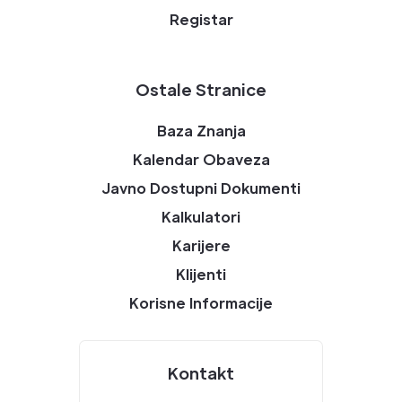
Registar
Ostale Stranice
Baza Znanja
Kalendar Obaveza
Javno Dostupni Dokumenti
Kalkulatori
Karijere
Klijenti
Korisne Informacije
Kontakt