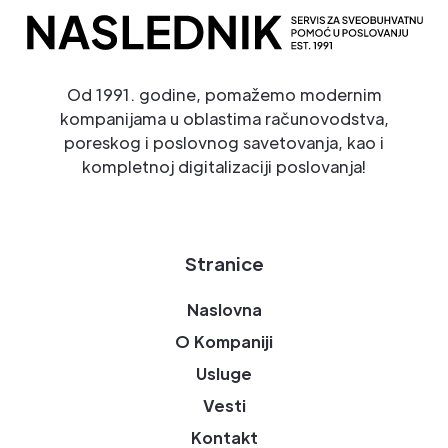
Od 1991. godine, pomažemo modernim
kompanijama u oblastima računovodstva,
poreskog i poslovnog savetovanja, kao i
kompletnoj digitalizaciji poslovanja!
Stranice
Naslovna
O Kompaniji
Usluge
Vesti
Kontakt