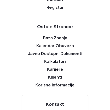
Registar
Ostale Stranice
Baza Znanja
Kalendar Obaveza
Javno Dostupni Dokumenti
Kalkulatori
Karijere
Klijenti
Korisne Informacije
Kontakt