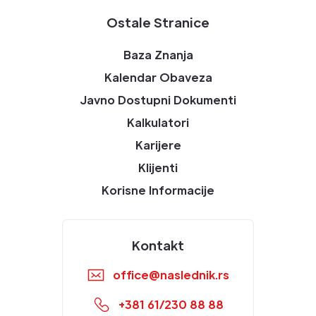
Ostale Stranice
Baza Znanja
Kalendar Obaveza
Javno Dostupni Dokumenti
Kalkulatori
Karijere
Klijenti
Korisne Informacije
Kontakt
office@naslednik.rs
+381 61/230 88 88