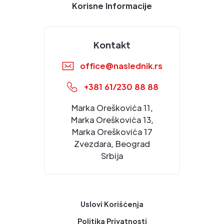
Korisne Informacije
Kontakt
office@naslednik.rs
+381 61/230 88 88
Marka Oreškovića 11,
Marka Oreškovića 13,
Marka Oreškovića 17
Zvezdara, Beograd
Srbija
Uslovi Korišćenja
Politika Privatnosti