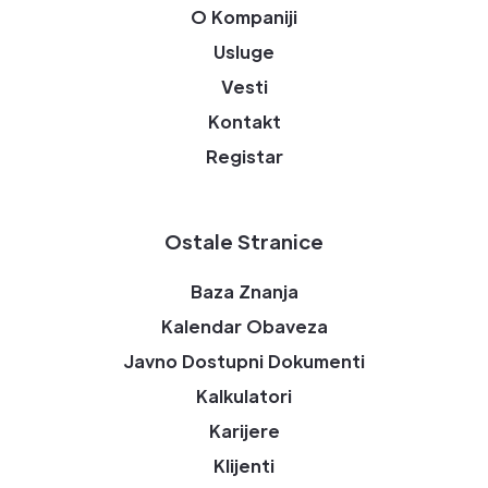
O Kompaniji
Usluge
Vesti
Kontakt
Registar
Ostale Stranice
Baza Znanja
Kalendar Obaveza
Javno Dostupni Dokumenti
Kalkulatori
Karijere
Klijenti