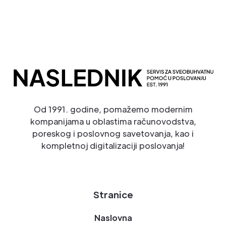
Od 1991. godine, pomažemo modernim
kompanijama u oblastima računovodstva,
poreskog i poslovnog savetovanja, kao i
kompletnoj digitalizaciji poslovanja!
Stranice
Naslovna