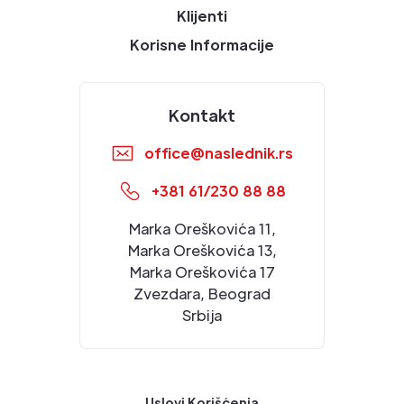
Klijenti
Korisne Informacije
Kontakt
office@naslednik.rs
+381 61/230 88 88
Marka Oreškovića 11,
Marka Oreškovića 13,
Marka Oreškovića 17
Zvezdara, Beograd
Srbija
Uslovi Korišćenja