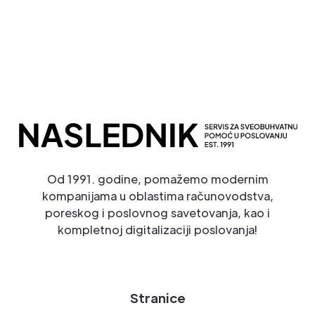
Od 1991. godine, pomažemo modernim
kompanijama u oblastima računovodstva,
poreskog i poslovnog savetovanja, kao i
kompletnoj digitalizaciji poslovanja!
Stranice