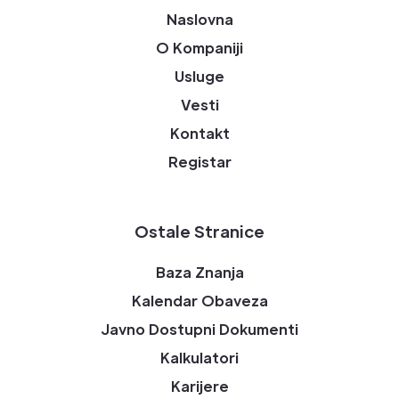
Naslovna
O Kompaniji
Usluge
Vesti
Kontakt
Registar
Ostale Stranice
Baza Znanja
Kalendar Obaveza
Javno Dostupni Dokumenti
Kalkulatori
Karijere