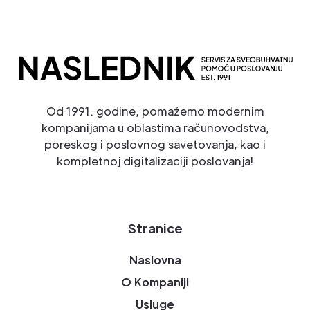
Od 1991. godine, pomažemo modernim
kompanijama u oblastima računovodstva,
poreskog i poslovnog savetovanja, kao i
kompletnoj digitalizaciji poslovanja!
Stranice
Naslovna
O Kompaniji
Usluge