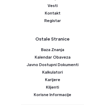
Vesti
Kontakt
Registar
Ostale Stranice
Baza Znanja
Kalendar Obaveza
Javno Dostupni Dokumenti
Kalkulatori
Karijere
Klijenti
Korisne Informacije