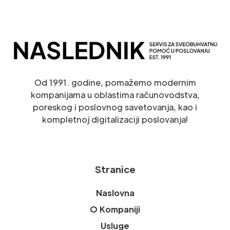
Od 1991. godine, pomažemo modernim
kompanijama u oblastima računovodstva,
poreskog i poslovnog savetovanja, kao i
kompletnoj digitalizaciji poslovanja!
Stranice
Naslovna
O Kompaniji
Usluge