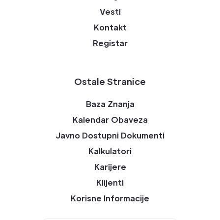
Vesti
Kontakt
Registar
Ostale Stranice
Baza Znanja
Kalendar Obaveza
Javno Dostupni Dokumenti
Kalkulatori
Karijere
Klijenti
Korisne Informacije