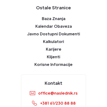
Ostale Stranice
Baza Znanja
Kalendar Obaveza
Javno Dostupni Dokumenti
Kalkulatori
Karijere
Klijenti
Korisne Informacije
Kontakt
office@naslednik.rs
+381 61/230 88 88