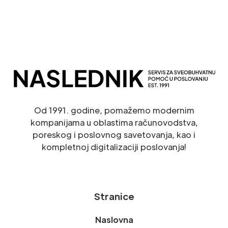
Od 1991. godine, pomažemo modernim
kompanijama u oblastima računovodstva,
poreskog i poslovnog savetovanja, kao i
kompletnoj digitalizaciji poslovanja!
Stranice
Naslovna