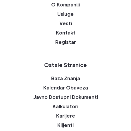
O Kompaniji
Usluge
Vesti
Kontakt
Registar
Ostale Stranice
Baza Znanja
Kalendar Obaveza
Javno Dostupni Dokumenti
Kalkulatori
Karijere
Klijenti