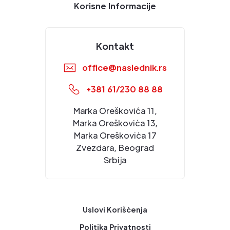
Korisne Informacije
Kontakt
office@naslednik.rs
+381 61/230 88 88
Marka Oreškovića 11,
Marka Oreškovića 13,
Marka Oreškovića 17
Zvezdara, Beograd
Srbija
Uslovi Korišćenja
Politika Privatnosti