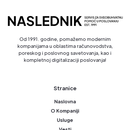
Od 1991. godine, pomažemo modernim
kompanijama u oblastima računovodstva,
poreskog i poslovnog savetovanja, kao i
kompletnoj digitalizaciji poslovanja!
Stranice
Naslovna
O Kompaniji
Usluge
Vesti