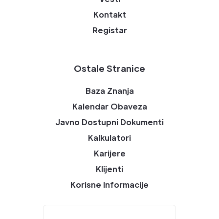
Kontakt
Registar
Ostale Stranice
Baza Znanja
Kalendar Obaveza
Javno Dostupni Dokumenti
Kalkulatori
Karijere
Klijenti
Korisne Informacije