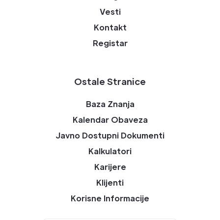
Vesti
Kontakt
Registar
Ostale Stranice
Baza Znanja
Kalendar Obaveza
Javno Dostupni Dokumenti
Kalkulatori
Karijere
Klijenti
Korisne Informacije