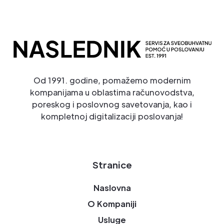
Od 1991. godine, pomažemo modernim
kompanijama u oblastima računovodstva,
poreskog i poslovnog savetovanja, kao i
kompletnoj digitalizaciji poslovanja!
Stranice
Naslovna
O Kompaniji
Usluge