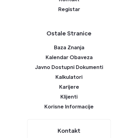
Registar
Ostale Stranice
Baza Znanja
Kalendar Obaveza
Javno Dostupni Dokumenti
Kalkulatori
Karijere
Klijenti
Korisne Informacije
Kontakt