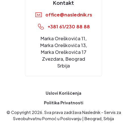
Kontakt
office@naslednik.rs
+381 61/230 88 88
Marka Oreškovića 11,
Marka Oreškovića 13,
Marka Oreškovića 17
Zvezdara, Beograd
Srbija
Uslovi Korišćenja
Politika Privatnosti
© Copyright
2026
. Sva prava zadržava Naslednik - Servis za
Sveobuhvatnu Pomoć u Poslovanju | Beograd, Srbija