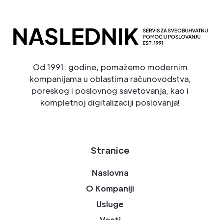
Od 1991. godine, pomažemo modernim
kompanijama u oblastima računovodstva,
poreskog i poslovnog savetovanja, kao i
kompletnoj digitalizaciji poslovanja!
Stranice
Naslovna
O Kompaniji
Usluge
Vesti