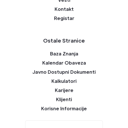
Kontakt
Registar
Ostale Stranice
Baza Znanja
Kalendar Obaveza
Javno Dostupni Dokumenti
Kalkulatori
Karijere
Klijenti
Korisne Informacije