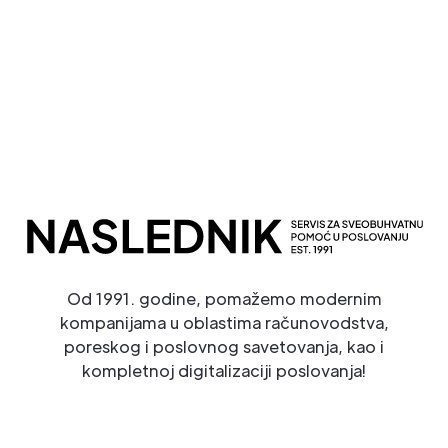
Potpuna Digitalna Transformacija
Od 1991. godine, pomažemo modernim
kompanijama u oblastima računovodstva,
poreskog i poslovnog savetovanja, kao i
kompletnoj digitalizaciji poslovanja!