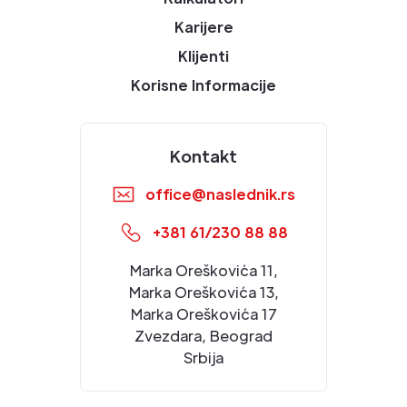
Karijere
Klijenti
Korisne Informacije
Kontakt
office@naslednik.rs
+381 61/230 88 88
Marka Oreškovića 11,
Marka Oreškovića 13,
Marka Oreškovića 17
Zvezdara, Beograd
Srbija