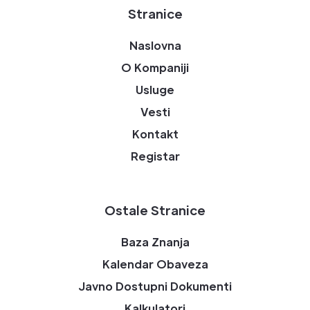
Stranice
Naslovna
O Kompaniji
Usluge
Vesti
Kontakt
Registar
Ostale Stranice
Baza Znanja
Kalendar Obaveza
Javno Dostupni Dokumenti
Kalkulatori