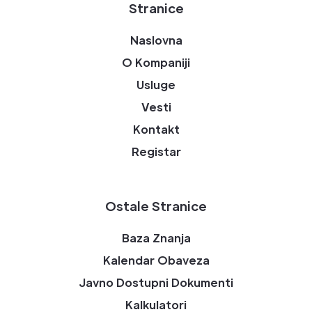
Stranice
Naslovna
O Kompaniji
Usluge
Vesti
Kontakt
Registar
Ostale Stranice
Baza Znanja
Kalendar Obaveza
Javno Dostupni Dokumenti
Kalkulatori