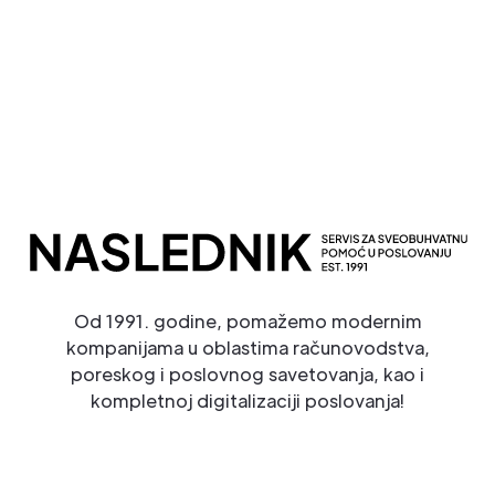
Potpuna Digitalna Transformacija
Od 1991. godine, pomažemo modernim
kompanijama u oblastima računovodstva,
poreskog i poslovnog savetovanja, kao i
kompletnoj digitalizaciji poslovanja!