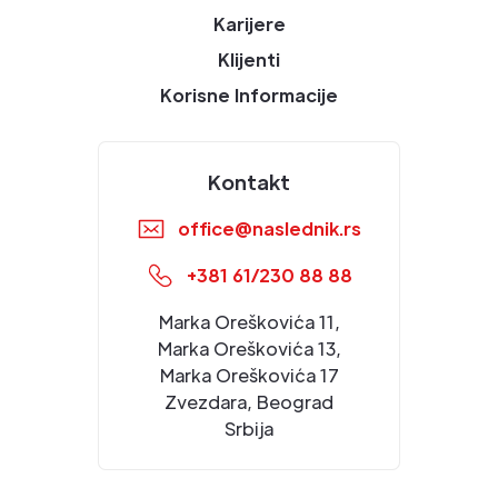
Karijere
Klijenti
Korisne Informacije
Kontakt
office@naslednik.rs
+381 61/230 88 88
Marka Oreškovića 11,
Marka Oreškovića 13,
Marka Oreškovića 17
Zvezdara, Beograd
Srbija