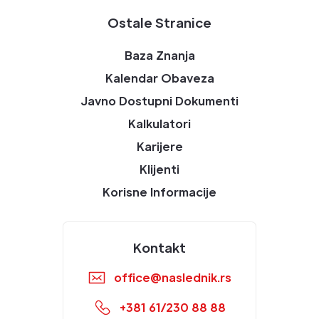
Ostale Stranice
Baza Znanja
Kalendar Obaveza
Javno Dostupni Dokumenti
Kalkulatori
Karijere
Klijenti
Korisne Informacije
Kontakt
office@naslednik.rs
+381 61/230 88 88