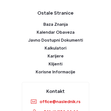
Ostale Stranice
Baza Znanja
Kalendar Obaveza
Javno Dostupni Dokumenti
Kalkulatori
Karijere
Klijenti
Korisne Informacije
Kontakt
office@naslednik.rs