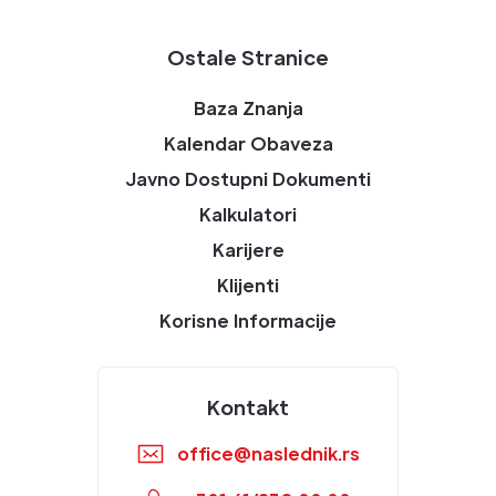
Ostale Stranice
Baza Znanja
Kalendar Obaveza
Javno Dostupni Dokumenti
Kalkulatori
Karijere
Klijenti
Korisne Informacije
Kontakt
office@naslednik.rs