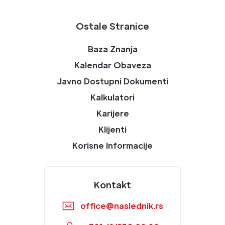
Ostale Stranice
Baza Znanja
Kalendar Obaveza
Javno Dostupni Dokumenti
Kalkulatori
Karijere
Klijenti
Korisne Informacije
Kontakt
office@naslednik.rs