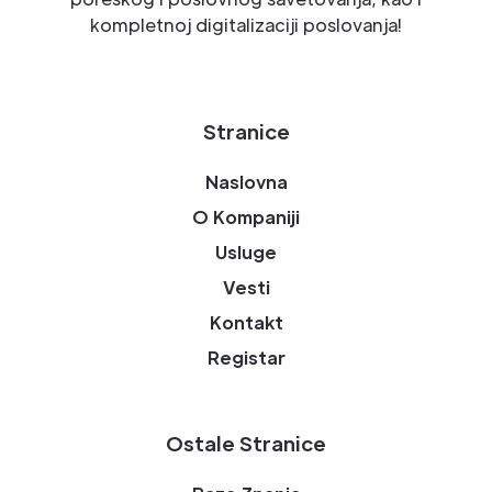
kompletnoj digitalizaciji poslovanja!
Stranice
Naslovna
O Kompaniji
Usluge
Vesti
Kontakt
Registar
Ostale Stranice