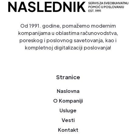
Od 1991. godine, pomažemo modernim
kompanijama u oblastima računovodstva,
poreskog i poslovnog savetovanja, kao i
kompletnoj digitalizaciji poslovanja!
Stranice
Naslovna
O Kompaniji
Usluge
Vesti
Kontakt