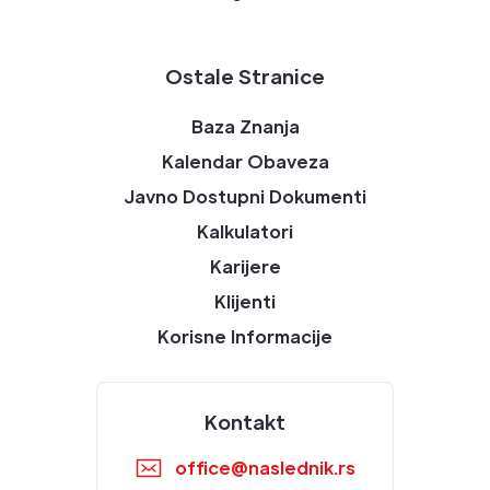
Ostale Stranice
Baza Znanja
Kalendar Obaveza
Javno Dostupni Dokumenti
Kalkulatori
Karijere
Klijenti
Korisne Informacije
Kontakt
office@naslednik.rs