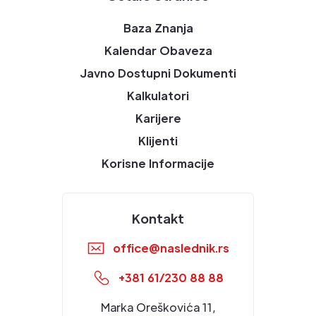
Baza Znanja
Kalendar Obaveza
Javno Dostupni Dokumenti
Kalkulatori
Karijere
Klijenti
Korisne Informacije
Kontakt
office@naslednik.rs
+381 61/230 88 88
Marka Oreškovića 11,