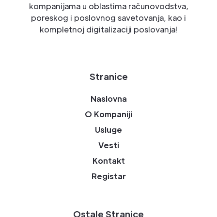
kompanijama u oblastima računovodstva,
poreskog i poslovnog savetovanja, kao i
kompletnoj digitalizaciji poslovanja!
Stranice
Naslovna
O Kompaniji
Usluge
Vesti
Kontakt
Registar
Ostale Stranice