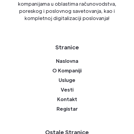
kompanijama u oblastima računovodstva,
poreskog i poslovnog savetovanja, kao i
kompletnoj digitalizaciji poslovanja!
Stranice
Naslovna
O Kompaniji
Usluge
Vesti
Kontakt
Registar
Ostale Stranice