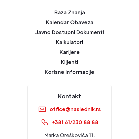
Baza Znanja
Kalendar Obaveza
Javno Dostupni Dokumenti
Kalkulatori
Karijere
Klijenti
Korisne Informacije
Kontakt
office@naslednik.rs
+381 61/230 88 88
Marka Oreškovića 11,