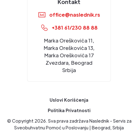
Kontakt
office@naslednik.rs
+381 61/230 88 88
Marka Oreškovića 11,
Marka Oreškovića 13,
Marka Oreškovića 17
Zvezdara, Beograd
Srbija
Uslovi Korišćenja
Politika Privatnosti
© Copyright
2026
. Sva prava zadržava Naslednik - Servis za
Sveobuhvatnu Pomoć u Poslovanju | Beograd, Srbija