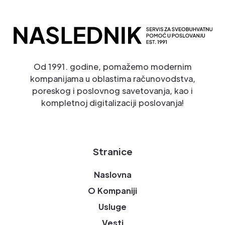
Od 1991. godine, pomažemo modernim
kompanijama u oblastima računovodstva,
poreskog i poslovnog savetovanja, kao i
kompletnoj digitalizaciji poslovanja!
Stranice
Naslovna
O Kompaniji
Usluge
Vesti