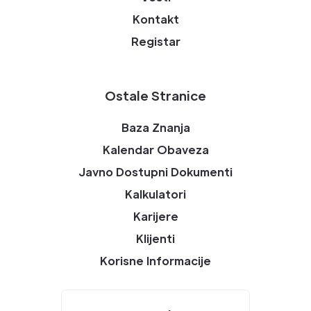
Kontakt
Registar
Ostale Stranice
Baza Znanja
Kalendar Obaveza
Javno Dostupni Dokumenti
Kalkulatori
Karijere
Klijenti
Korisne Informacije