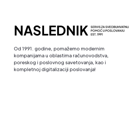
Od 1991. godine, pomažemo modernim
kompanijama u oblastima računovodstva,
poreskog i poslovnog savetovanja, kao i
kompletnoj digitalizaciji poslovanja!