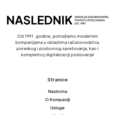
Od 1991. godine, pomažemo modernim
kompanijama u oblastima računovodstva,
poreskog i poslovnog savetovanja, kao i
kompletnoj digitalizaciji poslovanja!
Stranice
Naslovna
O Kompaniji
Usluge