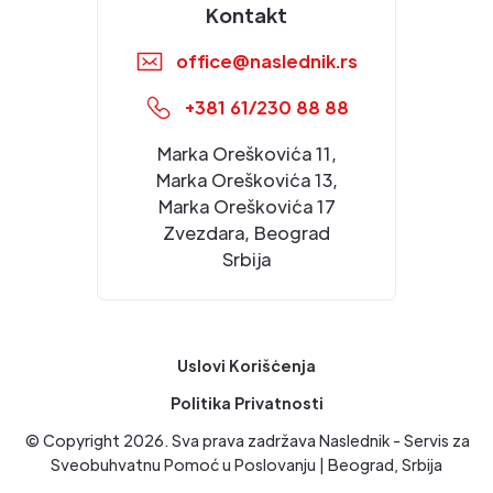
Kontakt
office@naslednik.rs
+381 61/230 88 88
Marka Oreškovića 11,
Marka Oreškovića 13,
Marka Oreškovića 17
Zvezdara, Beograd
Srbija
Uslovi Korišćenja
Politika Privatnosti
© Copyright
2026
. Sva prava zadržava Naslednik - Servis za
Sveobuhvatnu Pomoć u Poslovanju | Beograd, Srbija