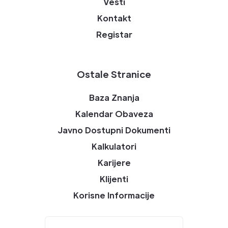
Vesti
Kontakt
Registar
Ostale Stranice
Baza Znanja
Kalendar Obaveza
Javno Dostupni Dokumenti
Kalkulatori
Karijere
Klijenti
Korisne Informacije