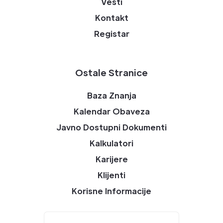
Vesti
Kontakt
Registar
Ostale Stranice
Baza Znanja
Kalendar Obaveza
Javno Dostupni Dokumenti
Kalkulatori
Karijere
Klijenti
Korisne Informacije