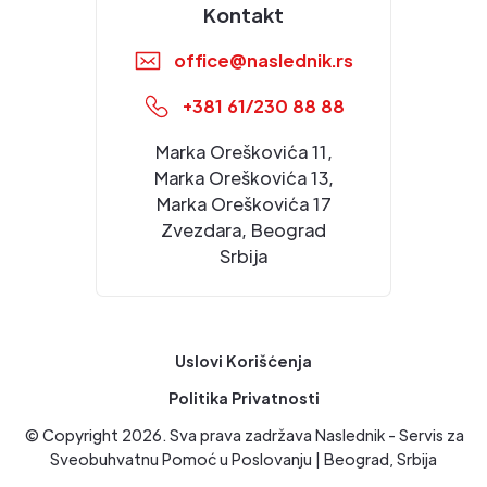
Kontakt
office@naslednik.rs
+381 61/230 88 88
Marka Oreškovića 11,
Marka Oreškovića 13,
Marka Oreškovića 17
Zvezdara, Beograd
Srbija
Uslovi Korišćenja
Politika Privatnosti
© Copyright
2026
. Sva prava zadržava Naslednik - Servis za
Sveobuhvatnu Pomoć u Poslovanju | Beograd, Srbija