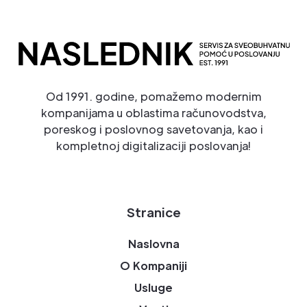
Od 1991. godine, pomažemo modernim
kompanijama u oblastima računovodstva,
poreskog i poslovnog savetovanja, kao i
kompletnoj digitalizaciji poslovanja!
Stranice
Naslovna
O Kompaniji
Usluge