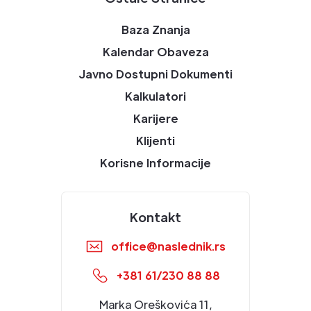
Baza Znanja
Kalendar Obaveza
Javno Dostupni Dokumenti
Kalkulatori
Karijere
Klijenti
Korisne Informacije
Kontakt
office@naslednik.rs
+381 61/230 88 88
Marka Oreškovića 11,