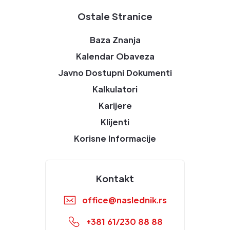
Ostale Stranice
Baza Znanja
Kalendar Obaveza
Javno Dostupni Dokumenti
Kalkulatori
Karijere
Klijenti
Korisne Informacije
Kontakt
office@naslednik.rs
+381 61/230 88 88