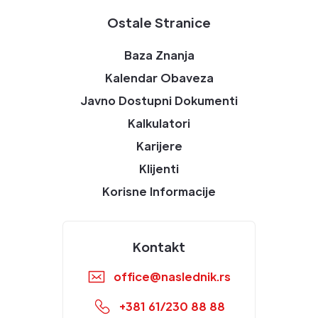
Ostale Stranice
Baza Znanja
Kalendar Obaveza
Javno Dostupni Dokumenti
Kalkulatori
Karijere
Klijenti
Korisne Informacije
Kontakt
office@naslednik.rs
+381 61/230 88 88