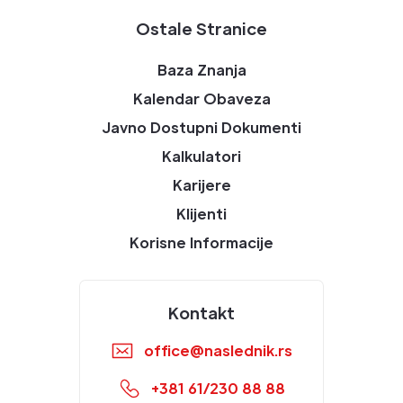
Ostale Stranice
Baza Znanja
Kalendar Obaveza
Javno Dostupni Dokumenti
Kalkulatori
Karijere
Klijenti
Korisne Informacije
Kontakt
office@naslednik.rs
+381 61/230 88 88