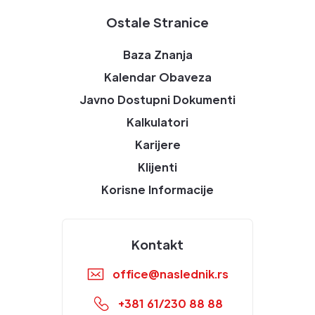
Ostale Stranice
Baza Znanja
Kalendar Obaveza
Javno Dostupni Dokumenti
Kalkulatori
Karijere
Klijenti
Korisne Informacije
Kontakt
office@naslednik.rs
+381 61/230 88 88