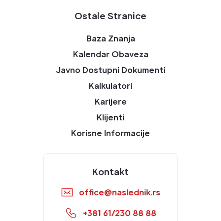
Ostale Stranice
Baza Znanja
Kalendar Obaveza
Javno Dostupni Dokumenti
Kalkulatori
Karijere
Klijenti
Korisne Informacije
Kontakt
office@naslednik.rs
+381 61/230 88 88