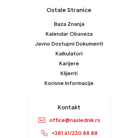
Ostale Stranice
Baza Znanja
Kalendar Obaveza
Javno Dostupni Dokumenti
Kalkulatori
Karijere
Klijenti
Korisne Informacije
Kontakt
office@naslednik.rs
+381 61/230 88 88