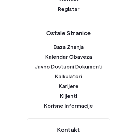
Registar
Ostale Stranice
Baza Znanja
Kalendar Obaveza
Javno Dostupni Dokumenti
Kalkulatori
Karijere
Klijenti
Korisne Informacije
Kontakt