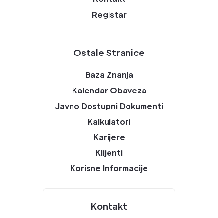
Registar
Ostale Stranice
Baza Znanja
Kalendar Obaveza
Javno Dostupni Dokumenti
Kalkulatori
Karijere
Klijenti
Korisne Informacije
Kontakt